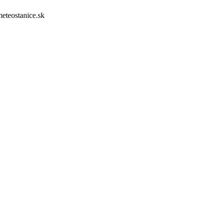
meteostanice.sk