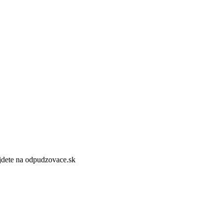
dete na odpudzovace.sk